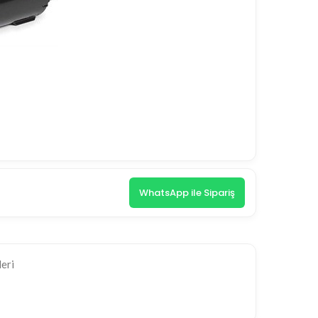
WhatsApp ile Sipariş
eri