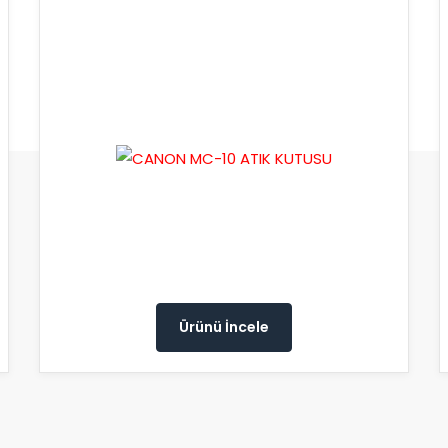
Ürünü İncele