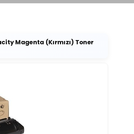
city Magenta (Kırmızı) Toner