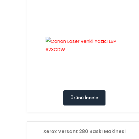
Ürünü İncele
Xerox Versant 280 Baskı Makinesi