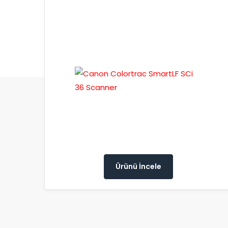
Ürünü İncele