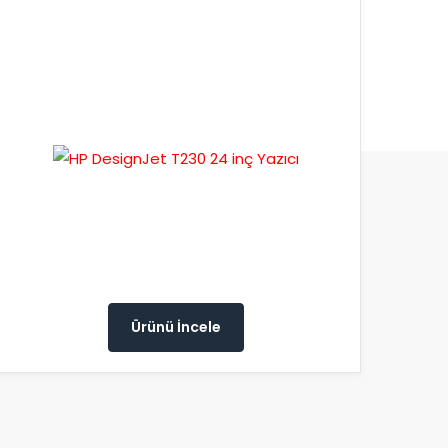
Ürünü İncele