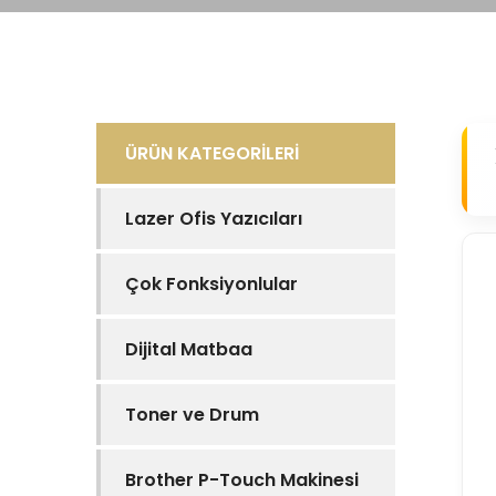
ÜRÜN KATEGORİLERİ
Lazer Ofis Yazıcıları
Çok Fonksiyonlular
Dijital Matbaa
Toner ve Drum
Brother P-Touch Makinesi