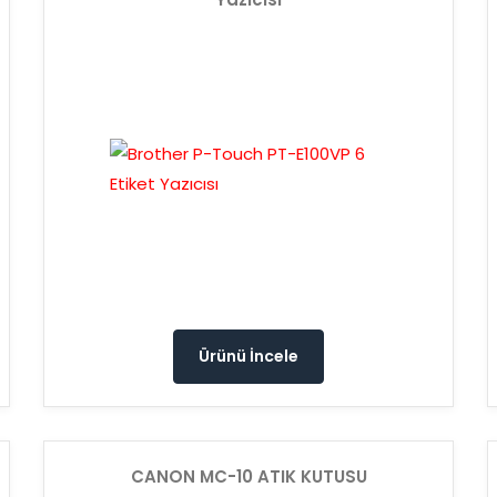
Ürünü İncele
CANON MC-10 ATIK KUTUSU