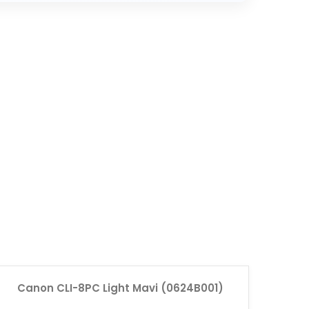
Canon CLI-8PC Light Mavi (0624B001)